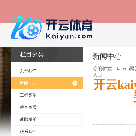
栏目分类
新闻中心
你的位置：
kaiyu
关于我们
入口
开云ka
新闻中心
工程案例
荣誉资质
诚聘精英
联系我们