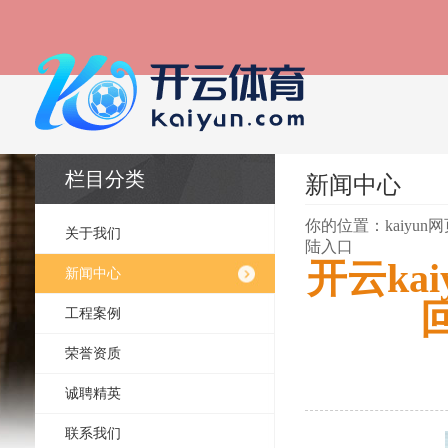
栏目分类
新闻中心
你的位置：
kaiyu
关于我们
陆入口
开云ka
新闻中心
工程案例
荣誉资质
诚聘精英
联系我们