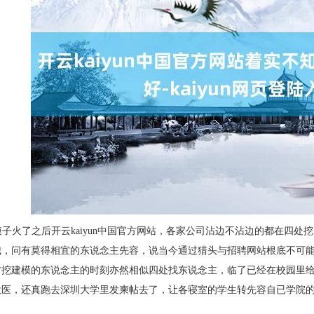
模子火了之后开云kaiyun中国官方网站，各家公司沾边不沾边的都在四处
我，问有莫得相宜的东说念主先容，说当今通过猎头与招聘网站根底不可
方挖建模的东说念主的时刻亦然相似四处找东说念主，临了已经在校园里
医，还真跑去深圳大学里发柬帖去了，让各寝室的学生转先容自已学院的学长