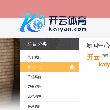
栏目分类
新闻中心
你的
开云
关于我们
ka
新闻中心
工程案例
荣誉资质
诚聘精英
联系我们