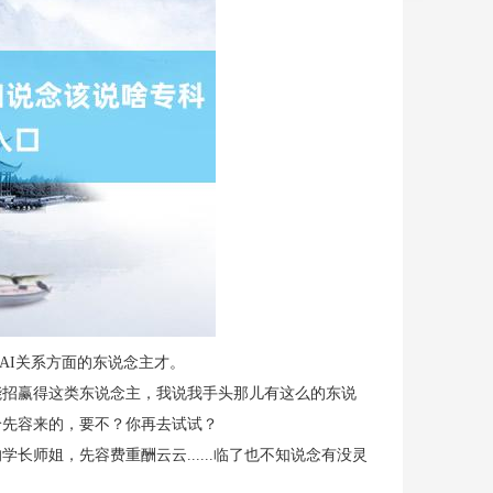
挖AI关系方面的东说念主才。
能招赢得这类东说念主，我说我手头那儿有这么的东说
给先容来的，要不？你再去试试？
师姐，先容费重酬云云......临了也不知说念有没灵