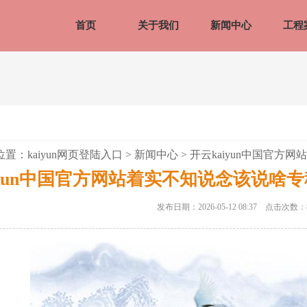
首页
关于我们
新闻中心
工程
位置：
kaiyun网页登陆入口
>
新闻中心
> 开云kaiyun中国官方
iyun中国官方网站着实不知说念该说啥专科
发布日期：2026-05-12 08:37 点击次数：