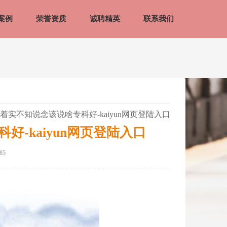
案例
荣誉资质
诚聘精英
联系我们
网站着实不知说念该说啥专科好-kaiyun网页登陆入口
好-kaiyun网页登陆入口
85