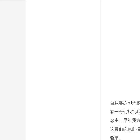
自从客岁AI大
有一哥们找到
念主，早年我
这哥们病急乱投
验果。